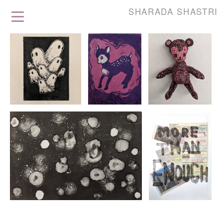
SHARADA SHASTRI